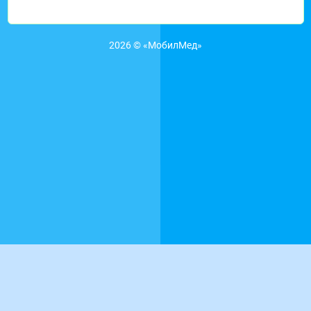
2026 © «МобилМед»